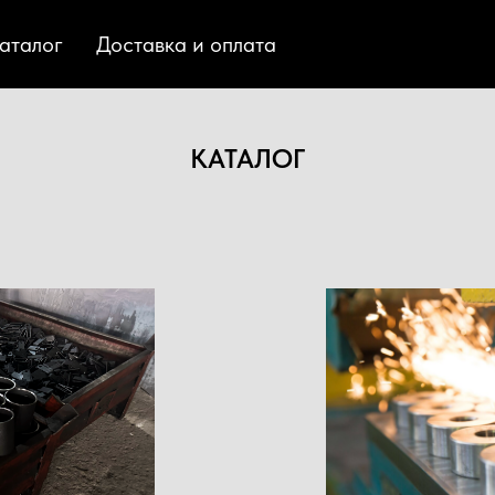
аталог
Доставка и оплата
КАТАЛОГ