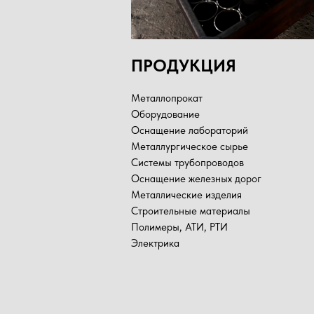
ПРОДУКЦИЯ
Металлопрокат
Оборудование
Оснащение лабораторий
Металлургическое сырье
Системы трубопроводов
Оснащение железных дорог
Металлические изделия
Строительные материалы
Полимеры, АТИ, РТИ
Электрика