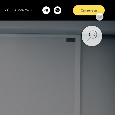
+7 (800) 350-75-50
Связаться