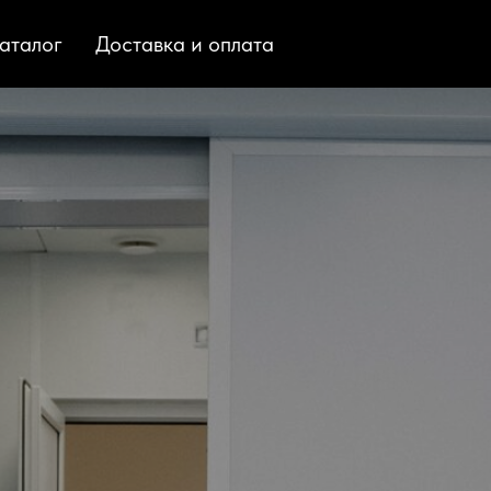
аталог
Доставка и оплата