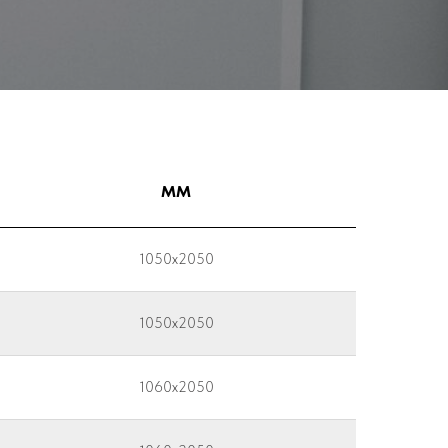
мм
1050x2050
1050x2050
1060x2050