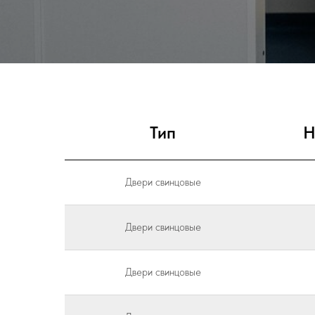
Тип
Н
Двери свинцовые
Двери свинцовые
Двери свинцовые